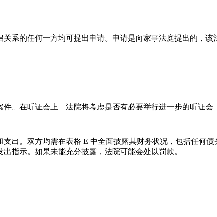
侣关系的任何一方均可提出申请。申请是向家事法庭提出的，该
案件。在听证会上，法院将考虑是否有必要举行进一步的听证会
支出。双方均需在表格 E 中全面披露其财务状况，包括任何
发出指示。如果未能充分披露，法院可能会处以罚款。