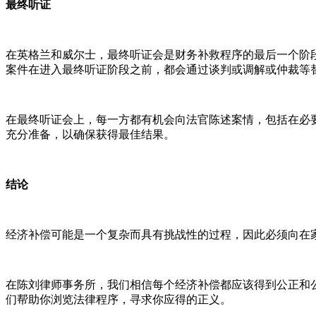
最
终听证
在英格兰和威尔士，最终听证会是财务补救程序的最后一个阶
案件在进入最终听证阶段之前，都会通过谈判或调解或仲裁等
在最终听证会上，每一方都有机会向法官陈述案情，包括在必
充分准备，以确保获得最佳结果。
结论
经济补偿可能是一个复杂而具有挑战性的过程，因此必须向在
在陈刘律师事务所，我们相信每个经济补偿都应该得到公正和
们帮助你浏览法律程序，寻求你应得的正义。