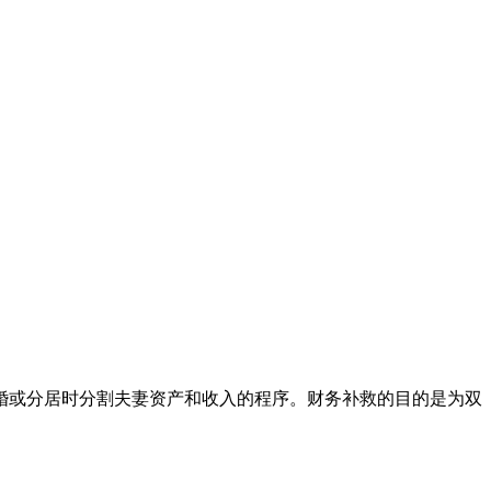
婚或分居时分割夫妻资产和收入的程序。财务补救的目的是为双