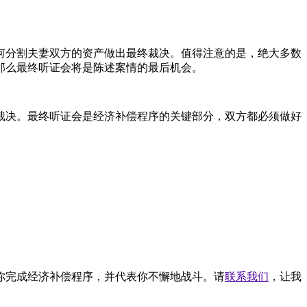
何分割夫妻双方的资产做出最终裁决。值得注意的是，绝大多数
那么最终听证会将是陈述案情的最后机会。
裁决。最终听证会是经济补偿程序的关键部分，双方都必须做好
你完成经济补偿程序，并代表你不懈地战斗。请
联系我们
，让我