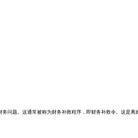
财务问题。这通常被称为财务补救程序，即财务补救令。这是离