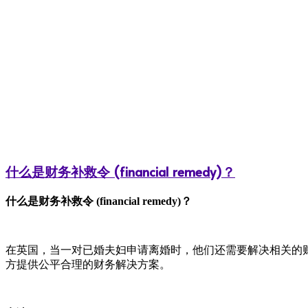
什么是财务补救令 (financial remedy)？
什么是
财务补救令
(financial remedy)？
在英国，当一对已婚夫妇申请离婚时，他们还需要解决相关的
方提供公平合理的财务解决方案。