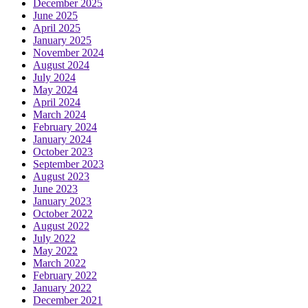
December 2025
June 2025
April 2025
January 2025
November 2024
August 2024
July 2024
May 2024
April 2024
March 2024
February 2024
January 2024
October 2023
September 2023
August 2023
June 2023
January 2023
October 2022
August 2022
July 2022
May 2022
March 2022
February 2022
January 2022
December 2021