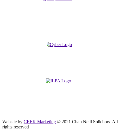
Website by
CEEK Marketing
© 2021 Chan Neill Solicitors. All
rights reserved