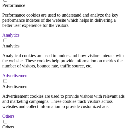
Performance
Performance cookies are used to understand and analyze the key
performance indexes of the website which helps in delivering a
better user experience for the visitors.
Analytics
Analytics
Analytical cookies are used to understand how visitors interact with
the website. These cookies help provide information on metrics the
number of visitors, bounce rate, traffic source, etc.
Advertisement
Advertisement
Advertisement cookies are used to provide visitors with relevant ads
and marketing campaigns. These cookies track visitors across
websites and collect information to provide customized ads.
Others
Others