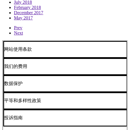
July 2018
February 2018
December 2017
May 2017
Prev
Next
网站使用条款
我们的费用
数据保护
平等和多样性政策
投诉指南