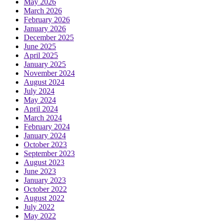
May 2026
March 2026
February 2026
January 2026
December 2025
June 2025
April 2025
January 2025
November 2024
August 2024
July 2024
May 2024
April 2024
March 2024
February 2024
January 2024
October 2023
September 2023
August 2023
June 2023
January 2023
October 2022
August 2022
July 2022
May 2022