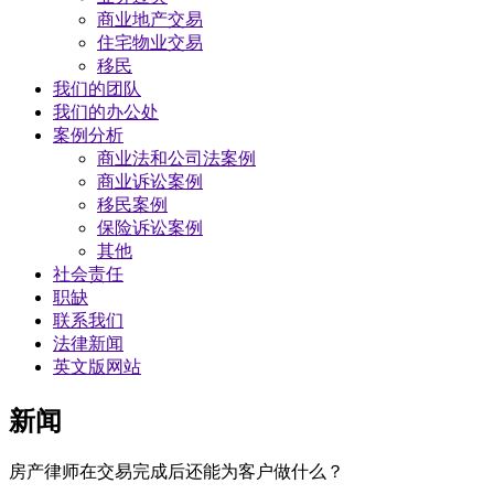
商业地产交易
​住宅物业交易
移民
我们的团队
我们的办公处
案例分析
商业法和公司法案例
商业诉讼案例
移民案例
保险诉讼案例
其他
社会责任
职缺
联系我们
法律新闻
英文版网站
新闻
房产律师在交易完成后还能为客户做什么？